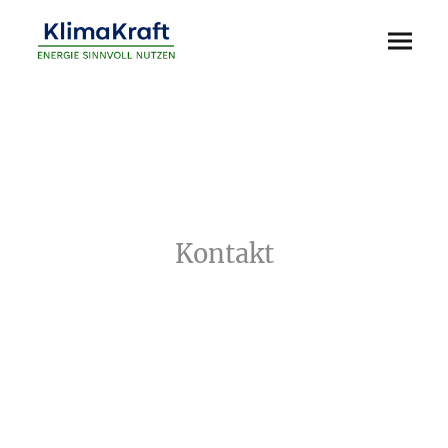
Kontakt